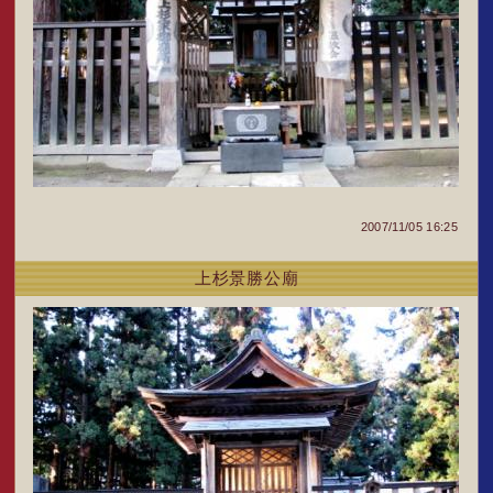
2007/11/05 16:25
上杉景勝公廟