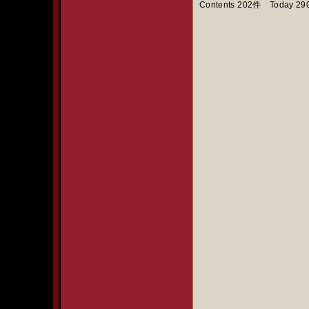
Contents 202件 Today 29