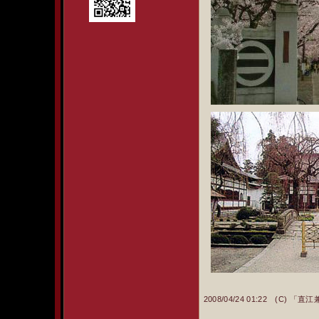
2008/04/24 01:22 (C)
「直江